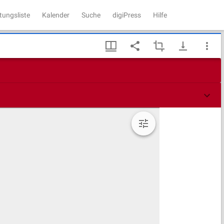
tungsliste
Kalender
Suche
digiPress
Hilfe