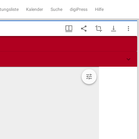
tungsliste
Kalender
Suche
digiPress
Hilfe