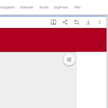
tungsliste
Kalender
Suche
digiPress
Hilfe