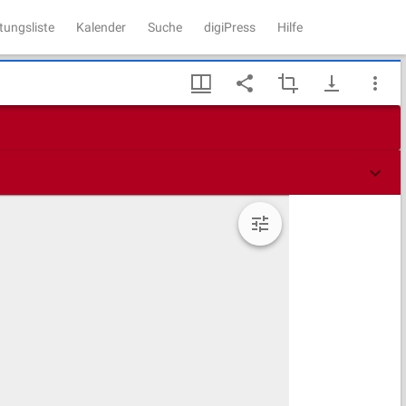
tungsliste
Kalender
Suche
digiPress
Hilfe