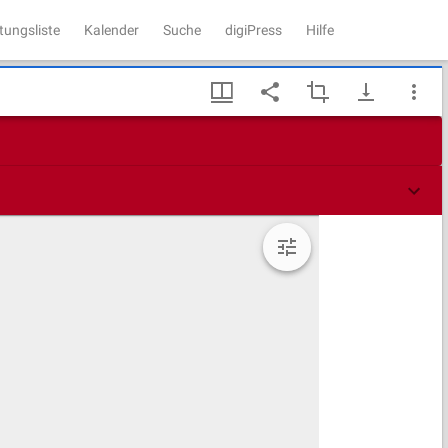
tungsliste
Kalender
Suche
digiPress
Hilfe