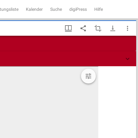
tungsliste
Kalender
Suche
digiPress
Hilfe