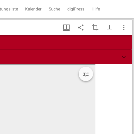
tungsliste
Kalender
Suche
digiPress
Hilfe