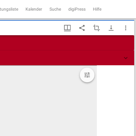
tungsliste
Kalender
Suche
digiPress
Hilfe