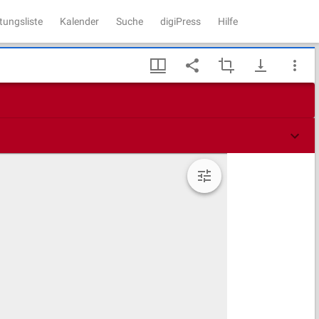
tungsliste
Kalender
Suche
digiPress
Hilfe