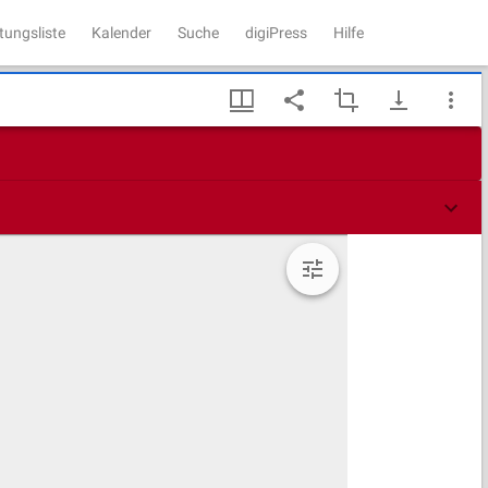
tungsliste
Kalender
Suche
digiPress
Hilfe