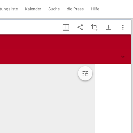
tungsliste
Kalender
Suche
digiPress
Hilfe