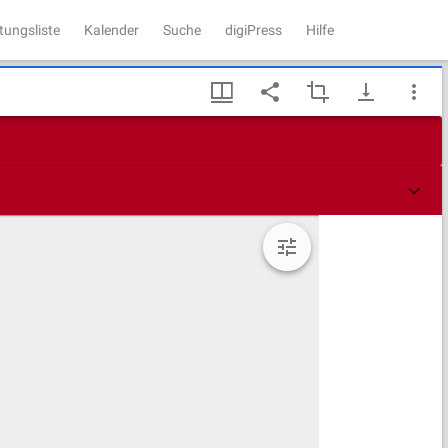
tungsliste
Kalender
Suche
digiPress
Hilfe