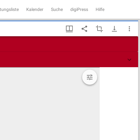
tungsliste
Kalender
Suche
digiPress
Hilfe