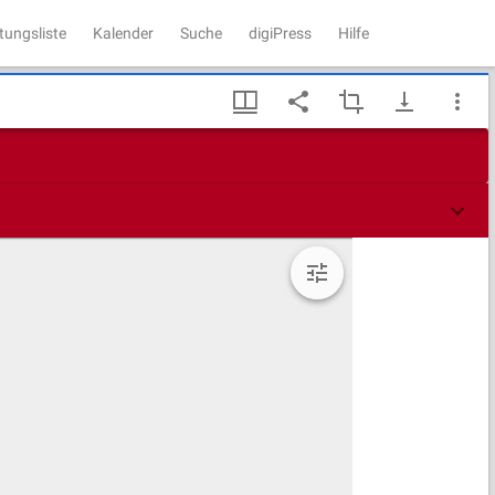
tungsliste
Kalender
Suche
digiPress
Hilfe