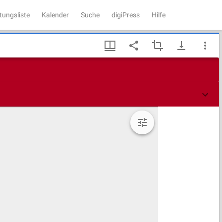
tungsliste
Kalender
Suche
digiPress
Hilfe