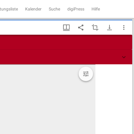
tungsliste
Kalender
Suche
digiPress
Hilfe