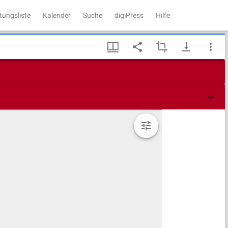
tungsliste
Kalender
Suche
digiPress
Hilfe