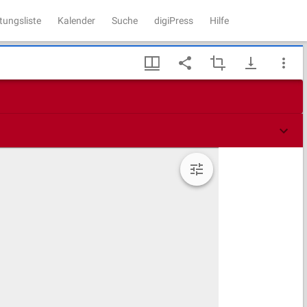
tungsliste
Kalender
Suche
digiPress
Hilfe