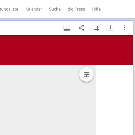
tungsliste
Kalender
Suche
digiPress
Hilfe