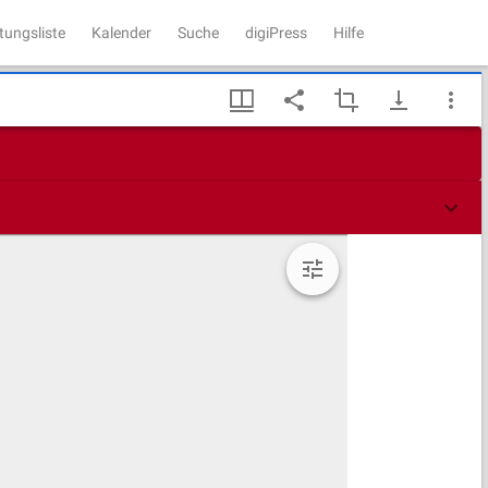
tungsliste
Kalender
Suche
digiPress
Hilfe