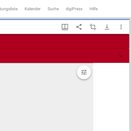
tungsliste
Kalender
Suche
digiPress
Hilfe