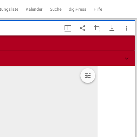
tungsliste
Kalender
Suche
digiPress
Hilfe