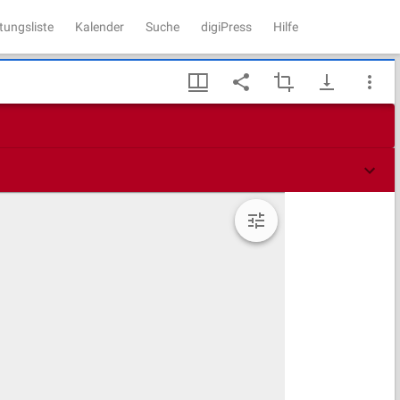
tungsliste
Kalender
Suche
digiPress
Hilfe