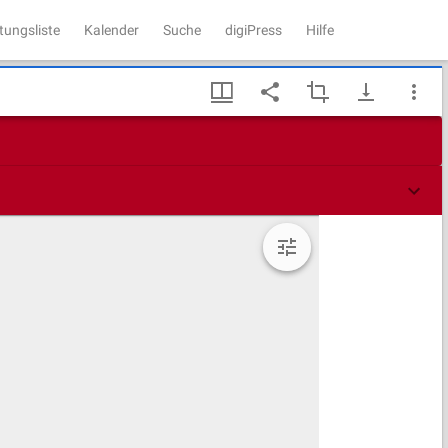
tungsliste
Kalender
Suche
digiPress
Hilfe