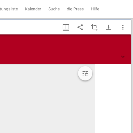
tungsliste
Kalender
Suche
digiPress
Hilfe