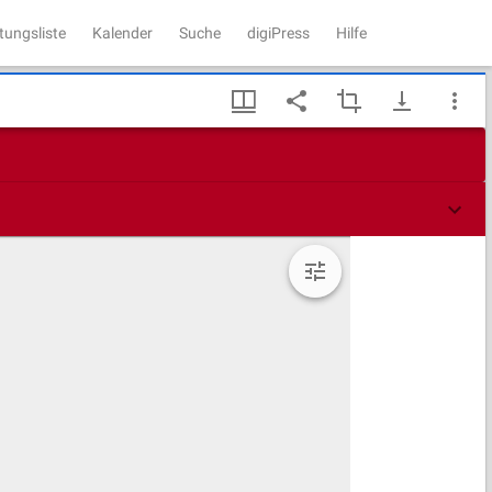
tungsliste
Kalender
Suche
digiPress
Hilfe