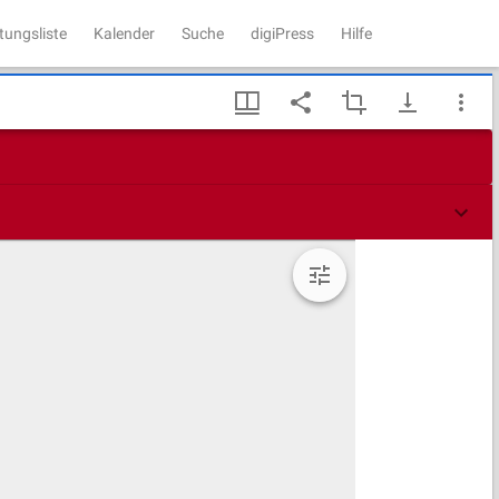
tungsliste
Kalender
Suche
digiPress
Hilfe