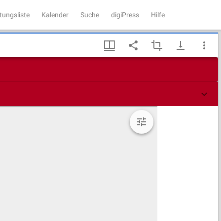
tungsliste
Kalender
Suche
digiPress
Hilfe