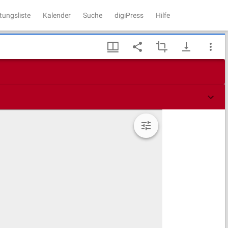
tungsliste
Kalender
Suche
digiPress
Hilfe