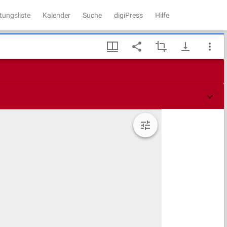
tungsliste
Kalender
Suche
digiPress
Hilfe