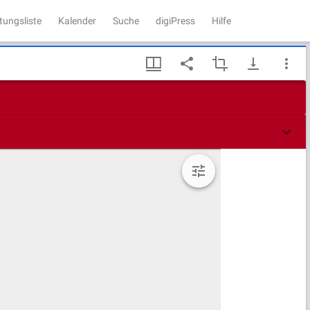
tungsliste
Kalender
Suche
digiPress
Hilfe