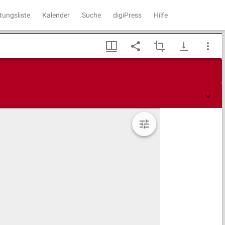
tungsliste
Kalender
Suche
digiPress
Hilfe