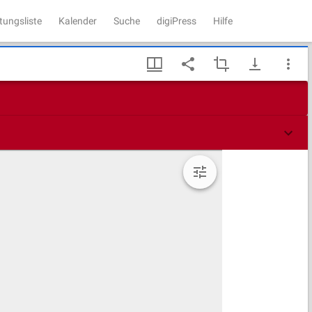
tungsliste
Kalender
Suche
digiPress
Hilfe