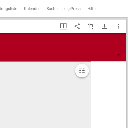
tungsliste
Kalender
Suche
digiPress
Hilfe