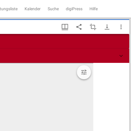
tungsliste
Kalender
Suche
digiPress
Hilfe