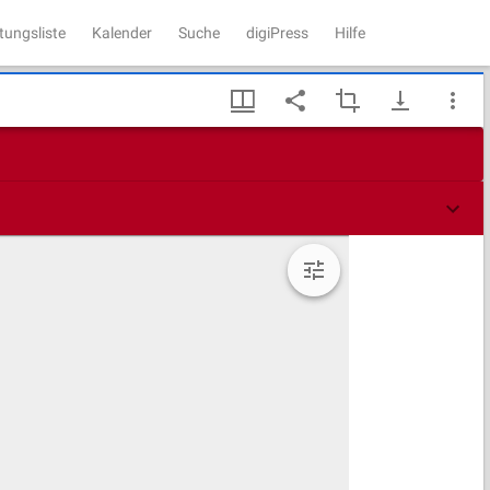
tungsliste
Kalender
Suche
digiPress
Hilfe