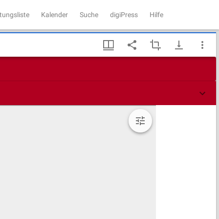
tungsliste
Kalender
Suche
digiPress
Hilfe