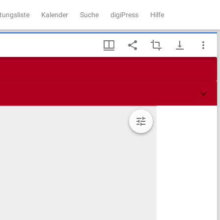
tungsliste
Kalender
Suche
digiPress
Hilfe