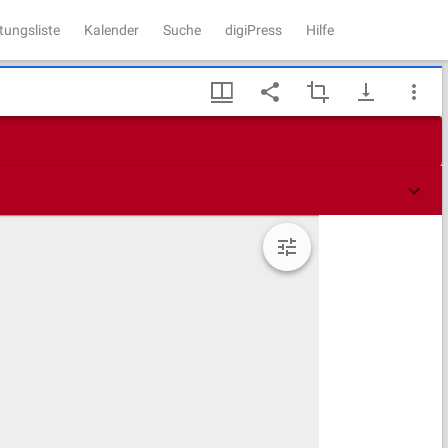
tungsliste
Kalender
Suche
digiPress
Hilfe