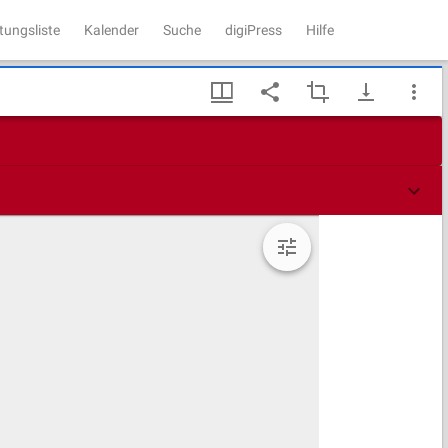
tungsliste
Kalender
Suche
digiPress
Hilfe