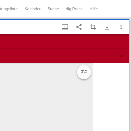
tungsliste
Kalender
Suche
digiPress
Hilfe