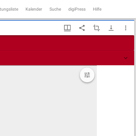
tungsliste
Kalender
Suche
digiPress
Hilfe