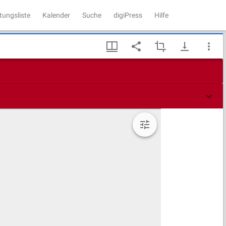
tungsliste
Kalender
Suche
digiPress
Hilfe