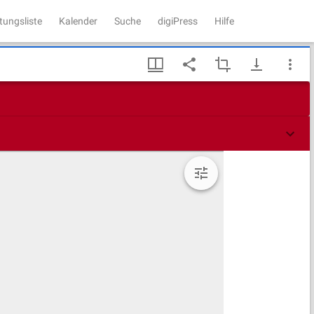
tungsliste
Kalender
Suche
digiPress
Hilfe