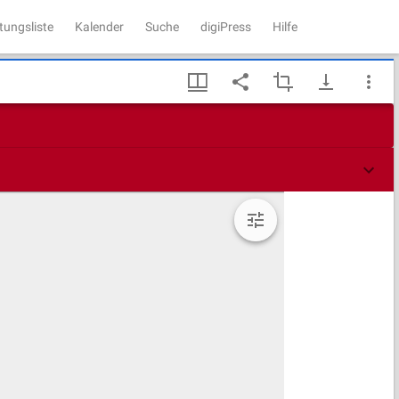
tungsliste
Kalender
Suche
digiPress
Hilfe