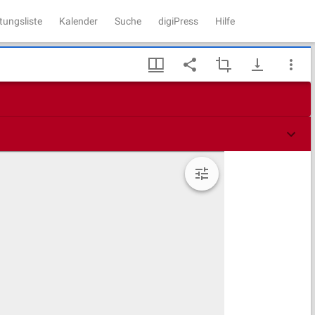
tungsliste
Kalender
Suche
digiPress
Hilfe