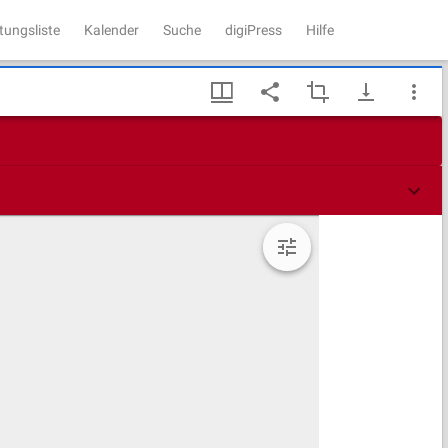
tungsliste
Kalender
Suche
digiPress
Hilfe