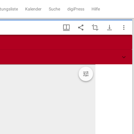
tungsliste
Kalender
Suche
digiPress
Hilfe