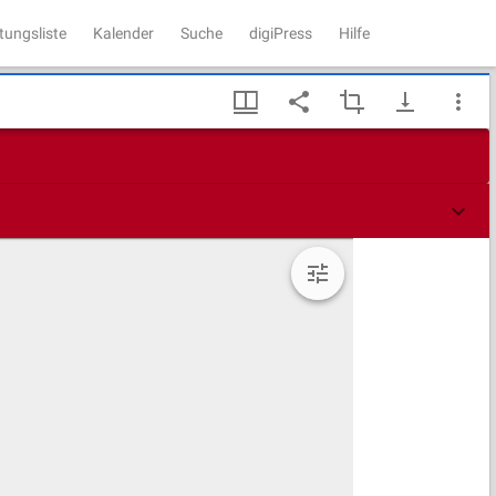
tungsliste
Kalender
Suche
digiPress
Hilfe