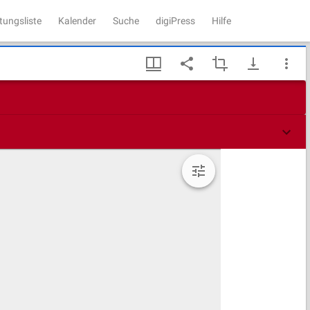
tungsliste
Kalender
Suche
digiPress
Hilfe